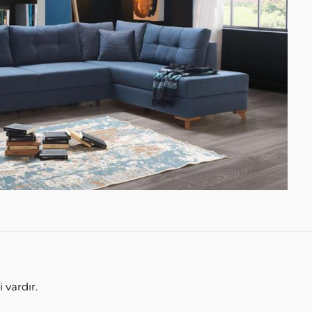
 vardır.