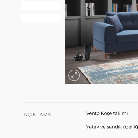
Vento Köşe takımı
AÇIKLAMA
Yatak ve sandık özelliği