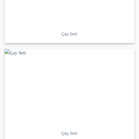
Çay Seti
Çay Seti