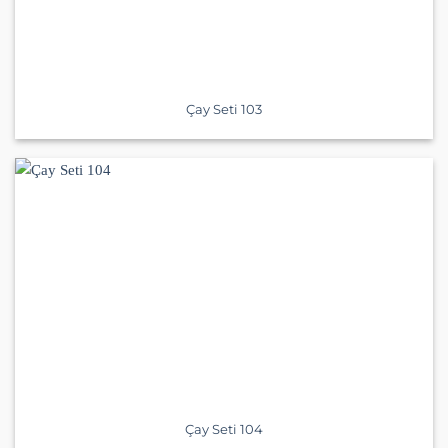
Çay Seti 103
Çay Seti 104