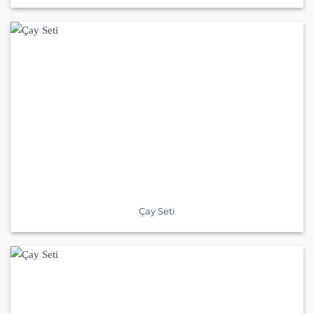
Çay Seti