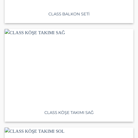
CLASS BALKON SETİ
CLASS KÖŞE TAKIMI SAĞ