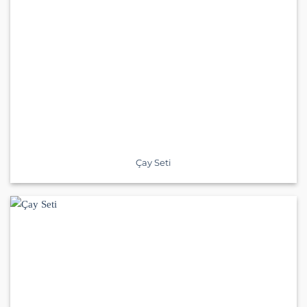
Çay Seti