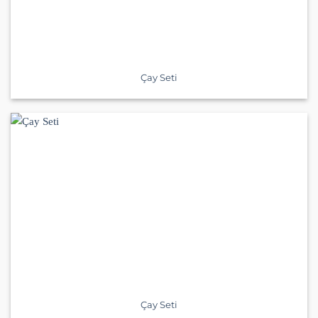
Çay Seti
Çay Seti