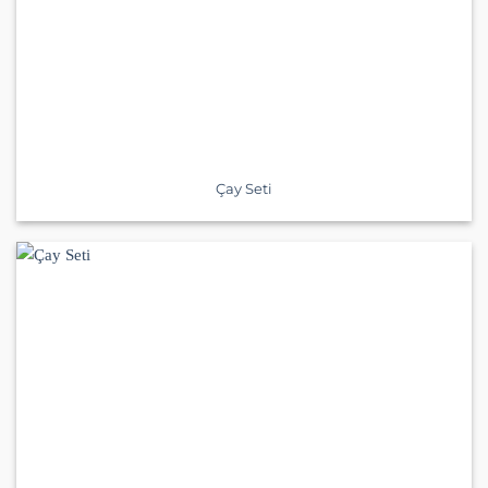
Çay Seti