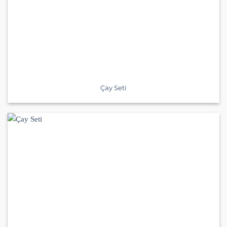
Çay Seti