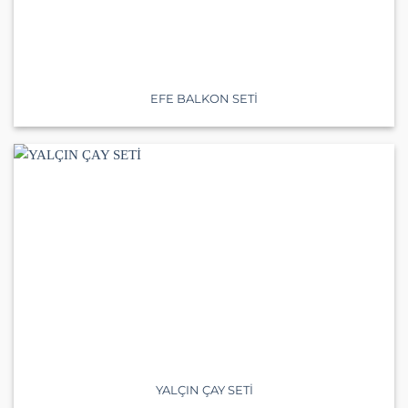
EFE BALKON SETİ
YALÇIN ÇAY SETİ