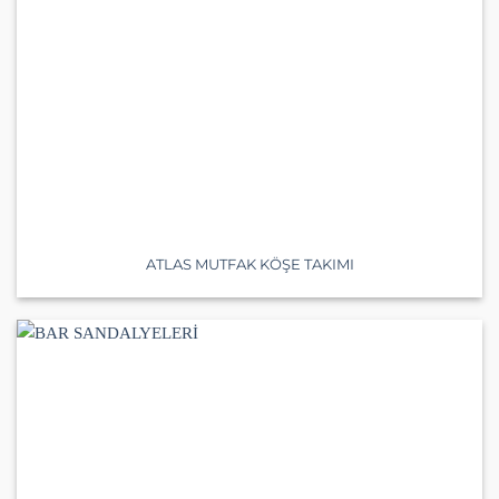
ATLAS MUTFAK KÖŞE TAKIMI