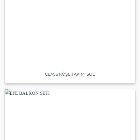
CLASS KÖŞE TAKIMI SOL