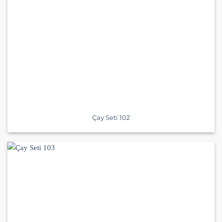
Çay Seti 102