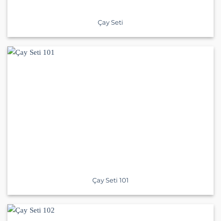
Çay Seti
Çay Seti 101