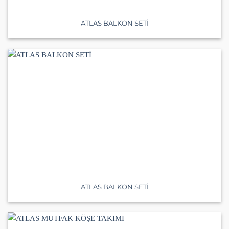
ATLAS BALKON SETİ
ATLAS BALKON SETİ