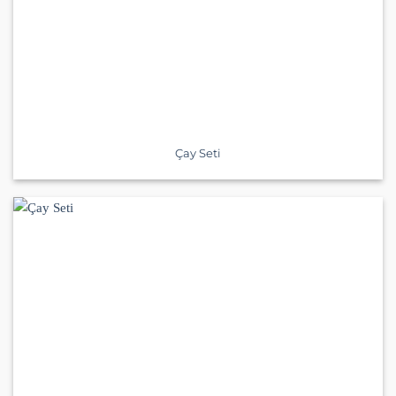
Çay Seti