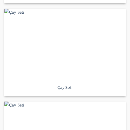
Çay Seti