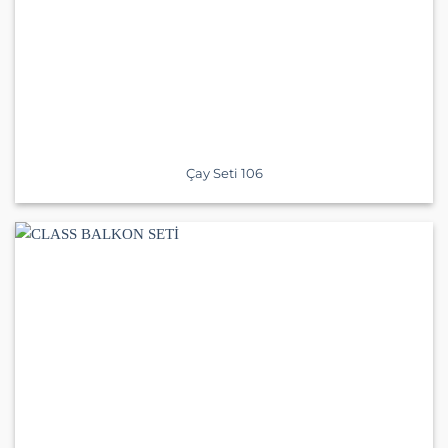
Çay Seti 106