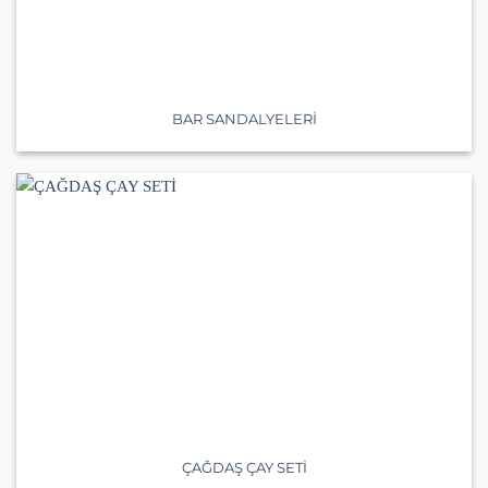
BAR SANDALYELERİ
ÇAĞDAŞ ÇAY SETİ