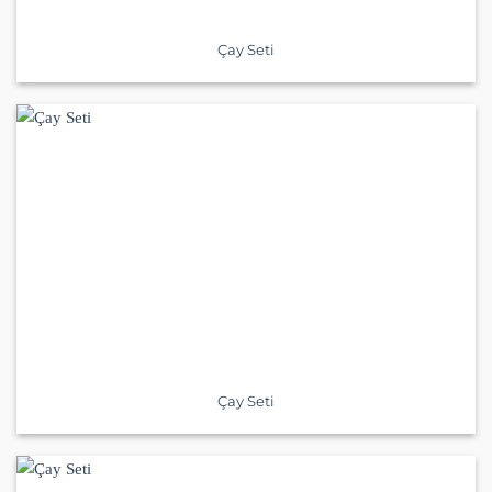
Çay Seti
Çay Seti