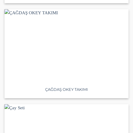
ÇAĞDAŞ OKEY TAKIMI