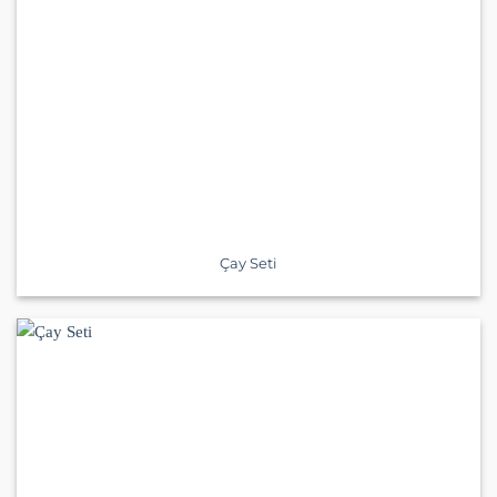
Çay Seti