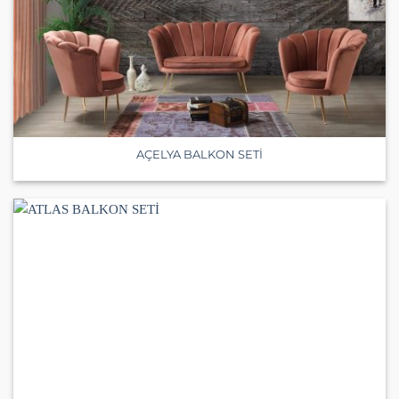
AÇELYA BALKON SETİ