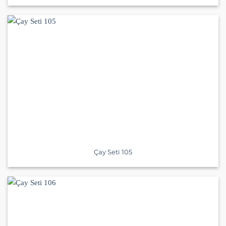
Çay Seti 105