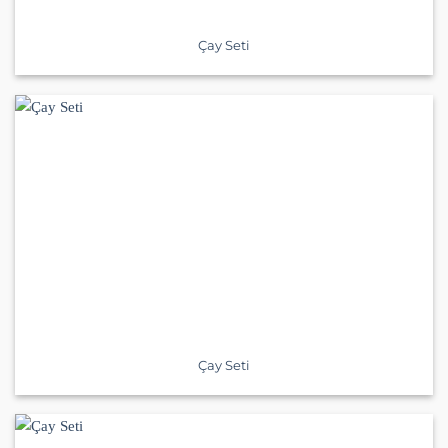
Çay Seti
Çay Seti